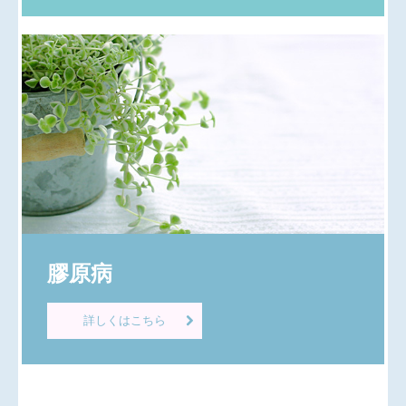
膠原病
詳しくはこちら