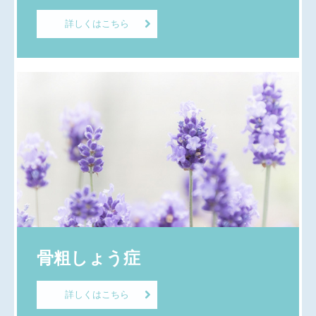
詳しくはこちら
骨粗しょう症
詳しくはこちら