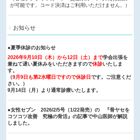
が可能です。コード決済はご利用いただけません。）
お知らせ
●夏季休診のお知らせ
2026年9月10日（木）から12日（土）まで
学会出張を
兼ねて遅い夏休みをいただきますので
休診
いたしま
す。
（
9月9日も第2水曜日ですので休診日
です。ご注意くだ
さい。）
9月14日（月）より通常診療いたします。
●
女性セブン 2026/2/5号（1/22発売）の 『骨ヤセを
コツコツ改善 究極の骨活』の記事で中山医師が解説
しました。